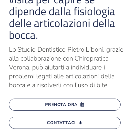
dipende dalla fisiologia
delle articolazioni della
bocca.
Lo Studio Dentistico Pietro Liboni, grazie
alla collaborazione con Chiropratica
Verona, può aiutarti a individuare i
problemi legati alle articolazioni della
bocca e a risolverli con l'uso di bite.
PRENOTA ORA
CONTATTACI