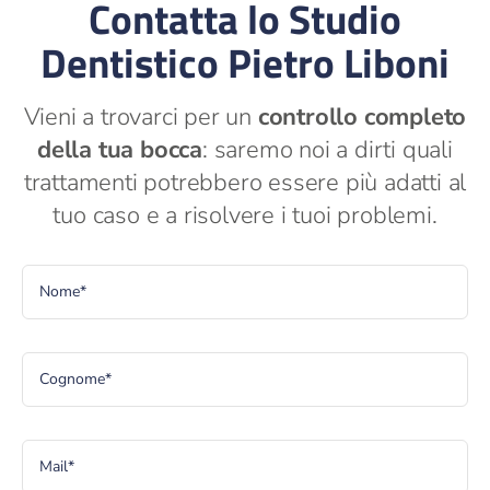
Contatta lo Studio
Dentistico Pietro Liboni
Vieni a trovarci per un
controllo completo
della tua bocca
: saremo noi a dirti quali
trattamenti potrebbero essere più adatti al
tuo caso e a risolvere i tuoi problemi.