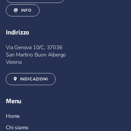
INFO
Indirizzo
Via Genova 10/C, 37036
San Martino Buon Albergo
Verona
INDICAZIONI
Menu
Home
Chi siamo