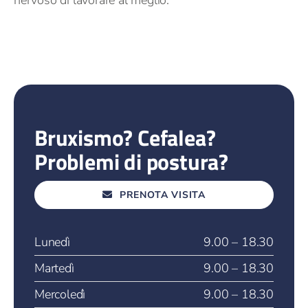
Bruxismo? Cefalea?
Problemi di postura?
PRENOTA VISITA
Lunedì
9.00 – 18.30
Martedì
9.00 – 18.30
Mercoledì
9.00 – 18.30