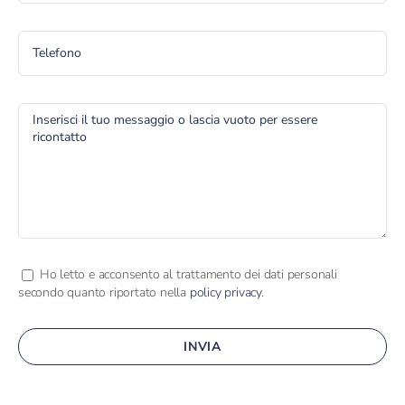
Ho letto e acconsento al trattamento dei dati personali
secondo quanto riportato nella
policy privacy
.