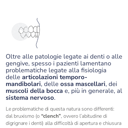
Oltre alle patologie legate ai denti o alle
gengive, spesso i pazienti lamentano
problematiche legate alla fisiologia
delle
articolazioni temporo-
mandibolari
, delle
ossa mascellari
, dei
muscoli
della bocca
e, più in generale, al
sistema nervoso
.
Le problematiche di questa natura sono differenti:
dal bruxismo (o
“clench”
, ovvero l’abitudine di
digrignare i denti) alla difficoltà di apertura e chiusura